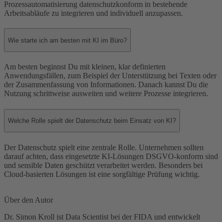
Prozessautomatisierung datenschutzkonform in bestehende
Arbeitsabläufe zu integrieren und individuell anzupassen.
Wie starte ich am besten mit KI im Büro?
Am besten beginnst Du mit kleinen, klar definierten
Anwendungsfällen, zum Beispiel der Unterstützung bei Texten oder
der Zusammenfassung von Informationen. Danach kannst Du die
Nutzung schrittweise ausweiten und weitere Prozesse integrieren.
Welche Rolle spielt der Datenschutz beim Einsatz von KI?
Der Datenschutz spielt eine zentrale Rolle. Unternehmen sollten
darauf achten, dass eingesetzte KI-Lösungen DSGVO-konform sind
und sensible Daten geschützt verarbeitet werden. Besonders bei
Cloud-basierten Lösungen ist eine sorgfältige Prüfung wichtig.
Über den Autor
Dr. Simon Kroll ist Data Scientist bei der FIDA und entwickelt