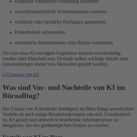
komplexe Situationen vollständig beurteilen
zwischenmenschliche Kommunikation ersetzen
rechtliche oder fachliche Prüfungen garantieren
Fehlerfreiheit sicherstellen
vertrauliche Informationen ohne Risiko verarbeiten
Die von einer KI erzeugten Ergebnisse können unvollständig,
veraltet oder fehlerhaft sein. Deshalb sollten wichtige Inhalte und
Entscheidungen immer von Menschen geprüft werden.
Was sind Vor- und Nachteile von KI im
Büroalltag?
Der Einsatz von Künstlicher Intelligenz im Büro bringt sowohl klare
Vorteile als auch einige Herausforderungen mit sich. Entscheidend
ist, KI gezielt und sinnvoll in bestehende Arbeitsprozesse zu
integrieren, um den größtmöglichen Nutzen zu erzielen.