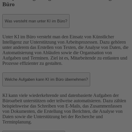
Büro
Was versteht man unter KI im Büro?
Unter KI im Büro versteht man den Einsatz von Künstlicher
Intelligenz zur Unterstützung von Arbeitsprozessen. Dazu gehören
unter anderem das Erstellen von Texten, die Analyse von Daten, die
Automatisierung von Abläufen sowie die Organisation von
Aufgaben und Terminen. Ziel ist es, Mitarbeitende zu entlasten und
Prozesse effizienter zu gestalten.
Welche Aufgaben kann KI im Büro übernehmen?
KI kann viele wiederkehrende und datenbasierte Aufgaben der
Büroarbeit unterstützen oder teilweise automatisieren. Dazu zählen
beispielsweise das Schreiben von E-Mails, das Zusammenfassen
von Dokumenten, die Erstellung von Berichten, die Analyse von
Daten sowie die Unterstützung bei der Recherche und
Terminplanung.