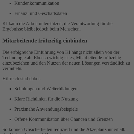
Kundenkommunikation
Finanz- und Geschäftsdaten
KI kann die Arbeit unterstützen, die Verantwortung für die
Ergebnisse bleibt jedoch beim Menschen.
Mitarbeitende frühzeitig einbinden
Die erfolgreiche Einführung von KI hängt nicht allein von der
Technologie ab. Ebenso wichtig ist es, Mitarbeitende frühzeitig
einzubeziehen und den Nutzen der neuen Lösungen verständlich zu
vermitteln.
Hilfreich sind dabei:
Schulungen und Weiterbildungen
Klare Richtlinien für die Nutzung
Praxisnahe Anwendungsbeispiele
Offene Kommunikation über Chancen und Grenzen
So können Unsicherheiten reduziert und die Akzeptanz innerhalb