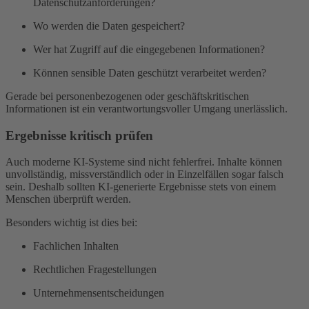
Datenschutzanforderungen?
Wo werden die Daten gespeichert?
Wer hat Zugriff auf die eingegebenen Informationen?
Können sensible Daten geschützt verarbeitet werden?
Gerade bei personenbezogenen oder geschäftskritischen
Informationen ist ein verantwortungsvoller Umgang unerlässlich.
Ergebnisse kritisch prüfen
Auch moderne KI-Systeme sind nicht fehlerfrei. Inhalte können
unvollständig, missverständlich oder in Einzelfällen sogar falsch
sein. Deshalb sollten KI-generierte Ergebnisse stets von einem
Menschen überprüft werden.
Besonders wichtig ist dies bei:
Fachlichen Inhalten
Rechtlichen Fragestellungen
Unternehmensentscheidungen