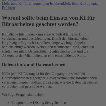
Mehr über KI für Unternehmen Erfahren
Mehr über KI Strategien
Erfahren
Worauf sollte beim Einsatz von KI für
Büroarbeiten geachtet werden?
Künstliche Intelligenz kann viele Arbeitsabläufe im Büro
vereinfachen und beschleunigen. Damit der Einsatz jedoch
langfristig erfolgreich ist, sollten einige wichtige Aspekte
berücksichtigt werden. Neben den technischen Möglichkeiten
spielen vor allem Datenschutz, Qualitätssicherung und die
Akzeptanz der Mitarbeitenden eine entscheidende Rolle.
Datenschutz und Datensicherheit
Nicht jede KI-Lösung ist für den Umgang mit sensiblen
Unternehmensdaten geeignet. Bevor vertrauliche Informationen
verarbeitet werden, solltest Du prüfen, wie die Daten gespeichert,
verarbeitet und geschützt werden.
Wichtige Fragen sind dabei:
Entspricht die Lösung den geltenden