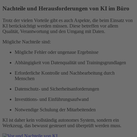
Nachteile und Herausforderungen von KI im Büro
Trotz der vielen Vorteile gibt es auch Aspekte, die beim Einsatz von
KI berücksichtigt werden müssen. Diese betreffen vor allem
Qualität, Verantwortung und den Umgang mit Daten.
Mögliche Nachteile sind:
Mögliche Fehler oder ungenaue Ergebnisse
Abhängigkeit von Datenqualität und Trainingsgrundlagen
Erforderliche Kontrolle und Nachbearbeitung durch
Menschen
Datenschutz- und Sicherheitsanforderungen
Investitions- und Einführungsaufwand
Notwendige Schulung der Mitarbeitenden
KI ist daher kein vollständig autonomes System, sondern ein
Werkzeug, das bewusst gesteuert und überprüft werden muss.