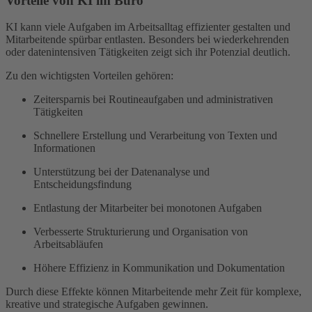
Vorteile von KI im Büro
KI kann viele Aufgaben im Arbeitsalltag effizienter gestalten und
Mitarbeitende spürbar entlasten. Besonders bei wiederkehrenden
oder datenintensiven Tätigkeiten zeigt sich ihr Potenzial deutlich.
Zu den wichtigsten Vorteilen gehören:
Zeitersparnis bei Routineaufgaben und administrativen
Tätigkeiten
Schnellere Erstellung und Verarbeitung von Texten und
Informationen
Unterstützung bei der Datenanalyse und
Entscheidungsfindung
Entlastung der Mitarbeiter bei monotonen Aufgaben
Verbesserte Strukturierung und Organisation von
Arbeitsabläufen
Höhere Effizienz in Kommunikation und Dokumentation
Durch diese Effekte können Mitarbeitende mehr Zeit für komplexe,
kreative und strategische Aufgaben gewinnen.