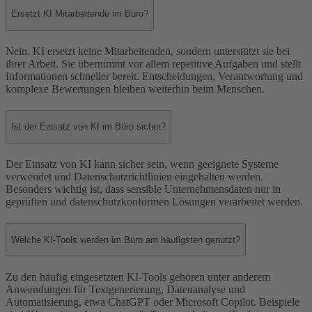
Ersetzt KI Mitarbeitende im Büro?
Nein. KI ersetzt keine Mitarbeitenden, sondern unterstützt sie bei
ihrer Arbeit. Sie übernimmt vor allem repetitive Aufgaben und stellt
Informationen schneller bereit. Entscheidungen, Verantwortung und
komplexe Bewertungen bleiben weiterhin beim Menschen.
Ist der Einsatz von KI im Büro sicher?
Der Einsatz von KI kann sicher sein, wenn geeignete Systeme
verwendet und Datenschutzrichtlinien eingehalten werden.
Besonders wichtig ist, dass sensible Unternehmensdaten nur in
geprüften und datenschutzkonformen Lösungen verarbeitet werden.
Welche KI-Tools werden im Büro am häufigsten genutzt?
Zu den häufig eingesetzten KI-Tools gehören unter anderem
Anwendungen für Textgenerierung, Datenanalyse und
Automatisierung, etwa ChatGPT oder Microsoft Copilot. Beispiele