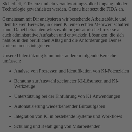
Sicherheit, Effizienz und ein verantwortungsvoller Umgang mit der
Technologie gewährleistet werden. Genau hier setzt die FIDA an.
Gemeinsam mit Dir analysieren wir bestehende Arbeitsabläufe und
identifizieren Bereiche, in denen KI einen echten Mehrwert schaffen
kann. Dabei betrachten wir sowohl organisatorische Prozesse als
auch administrative Aufgaben und entwickeln Lösungen, die sich
nahtlos in den beruflichen Alltag und die Anforderungen Deines
Unternehmens integrieren.
Unsere Unterstützung kann unter anderem folgende Bereiche
umfassen:
Analyse von Prozessen und Identifikation von KI-Potenzialen
Beratung zur Auswahl geeigneter KI-Lösungen und KI-
Werkzeuge
Unterstützung bei der Einführung von KI-Anwendungen
Automatisierung wiederkehrender Büroaufgaben
Integration von KI in bestehende Systeme und Workflows
Schulung und Befähigung von Mitarbeitenden