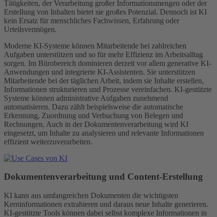
Tätigkeiten, der Verarbeitung großer Informationsmengen oder der
Erstellung von Inhalten bietet sie großes Potenzial. Dennoch ist KI
kein Ersatz für menschliches Fachwissen, Erfahrung oder
Urteilsvermögen.
Moderne KI-Systeme können Mitarbeitende bei zahlreichen
Aufgaben unterstützen und so für mehr Effizienz im Arbeitsalltag
sorgen. Im Bürobereich dominieren derzeit vor allem generative KI-
Anwendungen und integrierte KI-Assistenten. Sie unterstützen
Mitarbeitende bei der täglichen Arbeit, indem sie Inhalte erstellen,
Informationen strukturieren und Prozesse vereinfachen. KI-gestützte
Systeme können administrative Aufgaben zunehmend
automatisieren. Dazu zählt beispielsweise die automatische
Erkennung, Zuordnung und Verbuchung von Belegen und
Rechnungen. Auch in der Dokumentenverarbeitung wird KI
eingesetzt, um Inhalte zu analysieren und relevante Informationen
effizient weiterzuverarbeiten.
Dokumentenverarbeitung und Content-Erstellung
KI kann aus umfangreichen Dokumenten die wichtigsten
Kerninformationen extrahieren und daraus neue Inhalte generieren.
KI-gestützte Tools können dabei selbst komplexe Informationen in