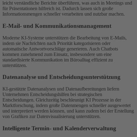
leicht verständliche Berichte überführen, was auch in Meetings und
für Präsentationen hilfreich ist. Dadurch lassen sich große
Informationsmengen schneller verarbeiten und nutzbar machen.
E-Mail- und Kommunikationsmanagement
Moderne KI-Systeme unterstützen die Bearbeitung von E-Mails,
indem sie Nachrichten nach Priorität kategorisieren oder
automatische Antwortvorschläge generieren. Auch Chatbots
kommen zunehmend zum Einsatz, insbesondere um eine
standardisierte Kommunikation im Büroalltag effizient zu
unterstützen.
Datenanalyse und Entscheidungsunterstützung
KI-gestützte Datenanalysen und Datenaufbereitungen liefern
Unternehmen Entscheidungshilfen bei strategischen
Entscheidungen. Gleichzeitig beschleunigt KI Prozesse in der
Marktforschung, indem große Datenmengen schneller ausgewertet
und interpretiert werden können, und kann zudem bei der Erstellung
von Grafiken zur Datenvisualisierung unterstützen.
Intelligente Termin- und Kalenderverwaltung