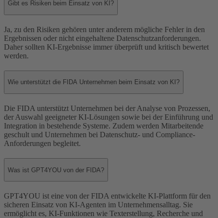
Gibt es Risiken beim Einsatz von KI?
Ja, zu den Risiken gehören unter anderem mögliche Fehler in den
Ergebnissen oder nicht eingehaltene Datenschutzanforderungen.
Daher sollten KI-Ergebnisse immer überprüft und kritisch bewertet
werden.
Wie unterstützt die FIDA Unternehmen beim Einsatz von KI?
Die FIDA unterstützt Unternehmen bei der Analyse von Prozessen,
der Auswahl geeigneter KI-Lösungen sowie bei der Einführung und
Integration in bestehende Systeme. Zudem werden Mitarbeitende
geschult und Unternehmen bei Datenschutz- und Compliance-
Anforderungen begleitet.
Was ist GPT4YOU von der FIDA?
GPT4YOU ist eine von der FIDA entwickelte KI-Plattform für den
sicheren Einsatz von KI-Agenten im Unternehmensalltag. Sie
ermöglicht es, KI-Funktionen wie Texterstellung, Recherche und