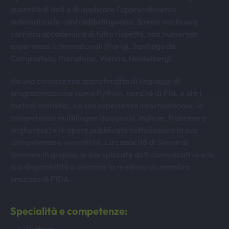
quantità di dati e di applicare l'apprendimento
automatico lo contraddistinguono. Simon vanta una
carriera accademica di tutto rispetto, con numerose
esperienze internazionali (Parigi, Santiago de
Compostela, Pamplona, Vienna, Heidelberg).
Ha una conoscenza approfondita di linguaggi di
programmazione come Python, nonché di PNL e altri
metodi statistici. La sua esperienza internazionale, la
competenza multilingue (spagnolo, inglese, francese e
ungherese) e le opere pubblicate sottolineano la sua
competenza e versatilità. La capacità di Simon di
lavorare in gruppo, le sue spiccate doti comunicative e la
sua disponibilità a lavorare lo rendono un membro
prezioso di FIDA.
Specialità e competenze: