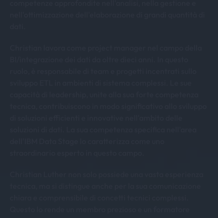
competenze approfondite nell'analisi, nella gestione e
nell'ottimizzazione dell'elaborazione di grandi quantità di
dati.
Christian lavora come project manager nel campo della
BI/integrazione dei dati da oltre dieci anni. In questo
ruolo, è responsabile di team e progetti incentrati sullo
sviluppo ETL in ambienti di sistema complessi. Le sue
capacità di leadership, unite alla sua forte competenza
tecnica, contribuiscono in modo significativo allo sviluppo
di soluzioni efficienti e innovative nell'ambito delle
soluzioni di dati. La sua competenza specifica nell'area
dell'IBM Data Stage lo caratterizza come uno
straordinario esperto in questo campo.
Christian Luther non solo possiede una vasta esperienza
tecnica, ma si distingue anche per la sua comunicazione
chiara e comprensibile di concetti tecnici complessi.
Questo lo rende un membro prezioso e un formatore