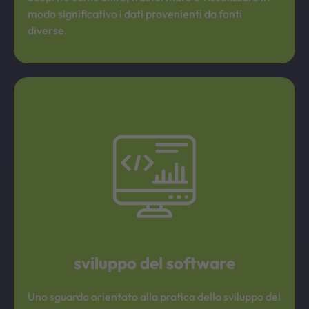
modo significativo i dati provenienti da fonti
diverse.
­sviluppo del software
Uno sguardo orientato alla pratica dello sviluppo del