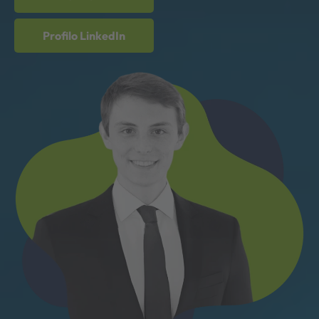
Profilo LinkedIn