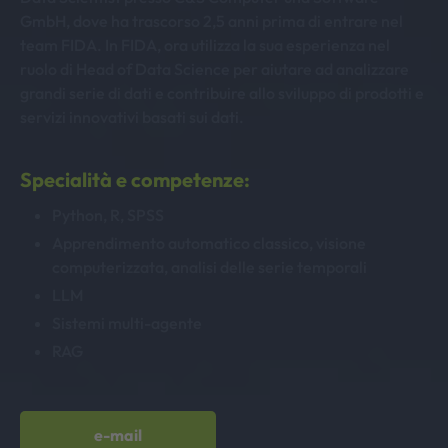
GmbH, dove ha trascorso 2,5 anni prima di entrare nel
team FIDA. In FIDA, ora utilizza la sua esperienza nel
ruolo di Head of Data Science per aiutare ad analizzare
grandi serie di dati e contribuire allo sviluppo di prodotti e
servizi innovativi basati sui dati.
Specialità e competenze:
Python, R, SPSS
Apprendimento automatico classico, visione
computerizzata, analisi delle serie temporali
LLM
Sistemi multi-agente
RAG
e-mail