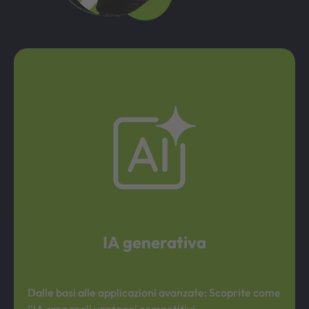
IA generativa
Dalle basi alle applicazioni avanzate: Scoprite come