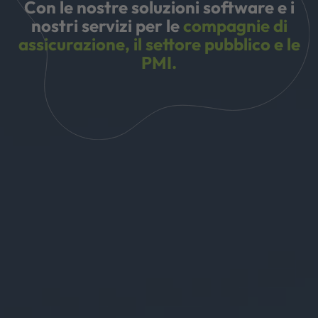
Con le nostre soluzioni software e i
nostri servizi per le
compagnie di
assicurazione, il settore pubblico e le
PMI.