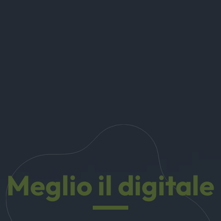
Meglio il digitale