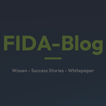
FIDA-Blog
Wissen - Success Stories - Whitepaper