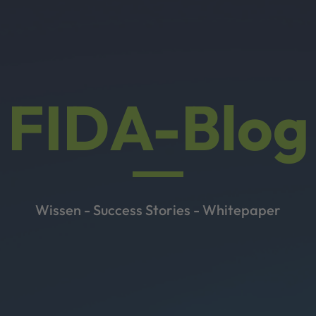
FIDA-Blog
Wissen - Success Stories - Whitepaper